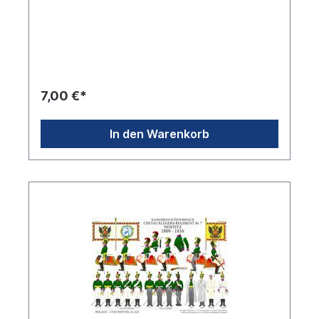
7,00 €*
In den Warenkorb