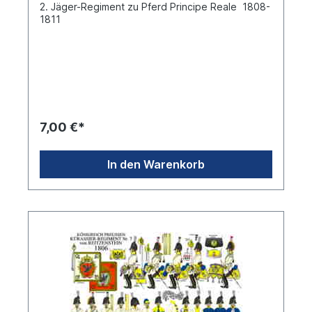
2. Jäger-Regiment zu Pferd Principe Reale 1808-
1811
7,00 €*
In den Warenkorb