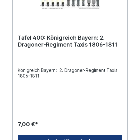
Tafel 400: Königreich Bayern: 2.
Dragoner-Regiment Taxis 1806-1811
Königreich Bayern: 2. Dragoner-Regiment Taxis
1806-1811
7,00 €*