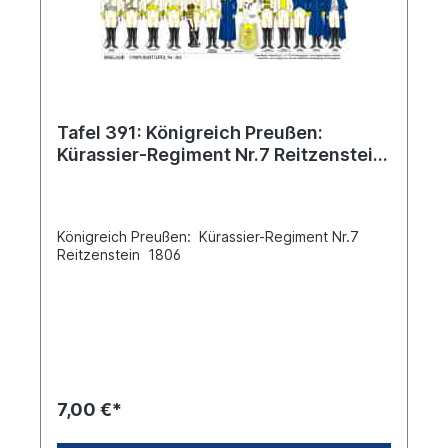
Tafel 391: Königreich Preußen:
Kürassier-Regiment Nr.7 Reitzenstein
1806
Königreich Preußen: Kürassier-Regiment Nr.7
Reitzenstein 1806
7,00 €*