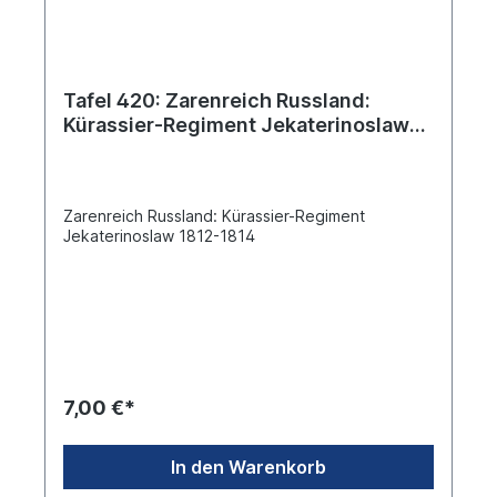
Tafel 420: Zarenreich Russland:
Kürassier-Regiment Jekaterinoslaw
1812-1814
Zarenreich Russland: Kürassier-Regiment
Jekaterinoslaw 1812-1814
7,00 €*
In den Warenkorb