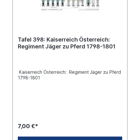
Tafel 398: Kaiserreich Österreich:
Regiment Jäger zu Pferd 1798-1801
Kaiserreich Österreich: Regiment Jäger zu Pferd
1798-1801
7,00 €*