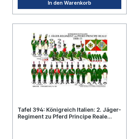
In den Warenkorb
Tafel 394: Königreich Italien: 2. Jäger-
Regiment zu Pferd Principe Reale
1808-1811