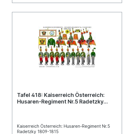
Tafel 418: Kaiserreich Österreich:
Husaren-Regiment Nr.5 Radetzky
1809-1815
Kaiserreich Österreich: Husaren-Regiment Nr.5
Radetzky 1809-1815