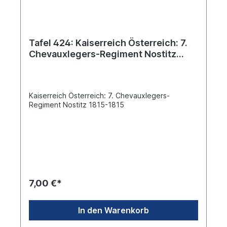
Tafel 424: Kaiserreich Österreich: 7.
Chevauxlegers-Regiment Nostitz
1814-1816
Kaiserreich Österreich: 7. Chevauxlegers-
Regiment Nostitz 1815-1815
7,00 €*
In den Warenkorb