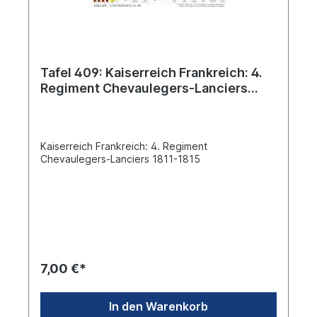
Tafel 409: Kaiserreich Frankreich: 4.
Regiment Chevaulegers-Lanciers
1811-1815
Kaiserreich Frankreich: 4. Regiment
Chevaulegers-Lanciers 1811-1815
7,00 €*
In den Warenkorb