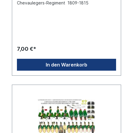
Chevaulegers-Regiment 1809-1815
7,00 €*
In den Warenkorb