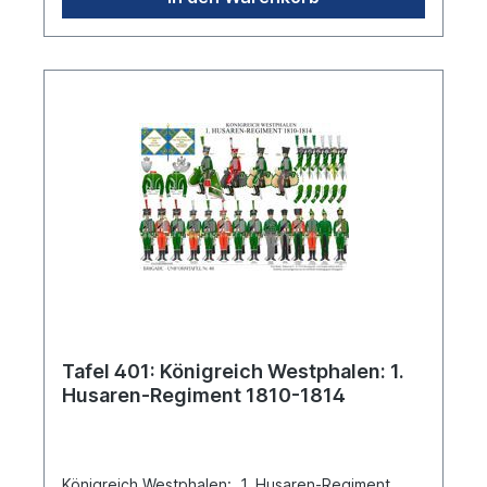
Tafel 401: Königreich Westphalen: 1.
Husaren-Regiment 1810-1814
Königreich Westphalen: 1. Husaren-Regiment