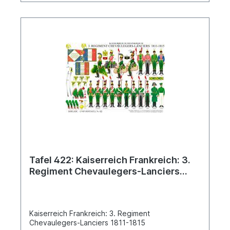
Tafel 422: Kaiserreich Frankreich: 3.
Regiment Chevaulegers-Lanciers
1811-1815
Kaiserreich Frankreich: 3. Regiment
Chevaulegers-Lanciers 1811-1815