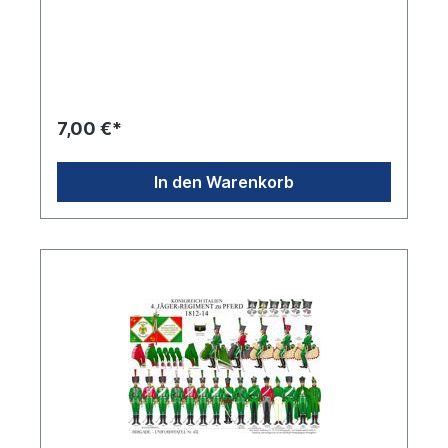
7,00 €*
In den Warenkorb