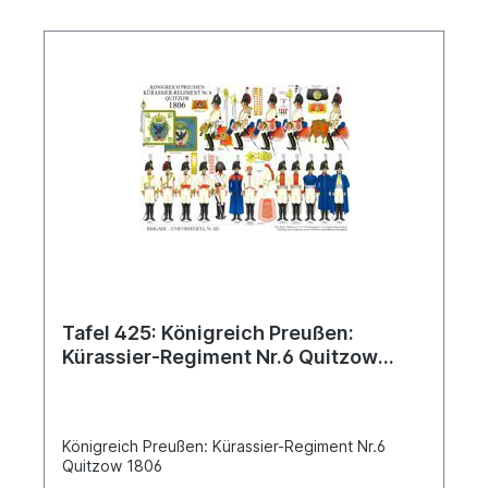
Tafel 425: Königreich Preußen:
Kürassier-Regiment Nr.6 Quitzow
1806
Königreich Preußen: Kürassier-Regiment Nr.6
Quitzow 1806