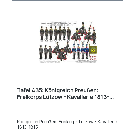
Tafel 435: Königreich Preußen:
Freikorps Lützow - Kavallerie 1813-
1815
Königreich Preußen: Freikorps Lützow - Kavallerie
1813-1815