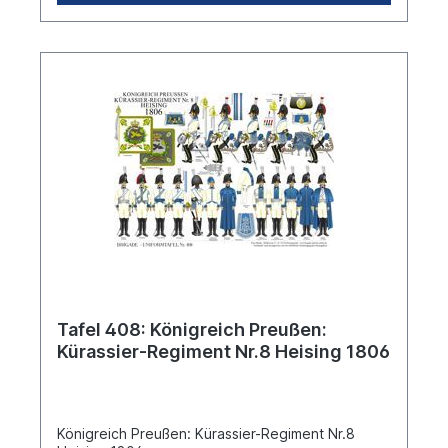
Tafel 408: Königreich Preußen:
Kürassier-Regiment Nr.8 Heising 1806
Königreich Preußen: Kürassier-Regiment Nr.8