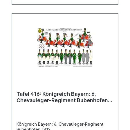
Tafel 416: Königreich Bayern: 6.
Chevauleger-Regiment Bubenhofen
1812
Königreich Bayern: 6. Chevauleger-Regiment
Bubenhofen 1812