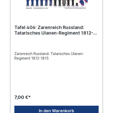
Tafel 406: Zarenreich Russland:
Tatarisches Ulanen-Regiment 1812-
1815
Zarenreich Russland: Tatarisches Ulanen-
Regiment 1812-1815
7,00 €*
In den Warenkorb