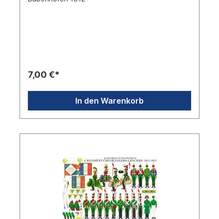
7,00 €*
In den Warenkorb