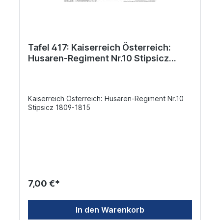
Tafel 417: Kaiserreich Österreich:
Husaren-Regiment Nr.10 Stipsicz
1809-1815
Kaiserreich Österreich: Husaren-Regiment Nr.10
Stipsicz 1809-1815
7,00 €*
In den Warenkorb