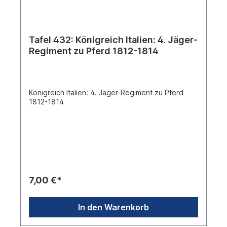
Tafel 432: Königreich Italien: 4. Jäger-
Regiment zu Pferd 1812-1814
Königreich Italien: 4. Jäger-Regiment zu Pferd
1812-1814
7,00 €*
In den Warenkorb