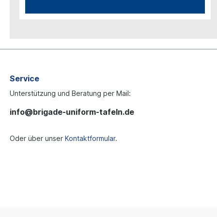
Service
Unterstützung und Beratung per Mail:
info@brigade-uniform-tafeln.de
Oder über unser
Kontaktformular
.