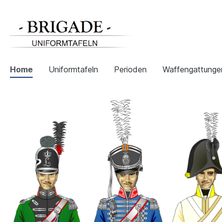
Home
Uniformtafeln
Perioden
Waffengattunge