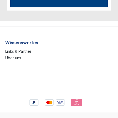
Wissenswertes
Links & Partner
Über uns