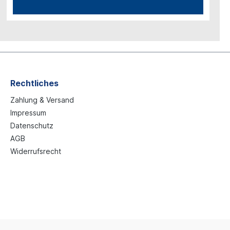
Rechtliches
Zahlung & Versand
Impressum
Datenschutz
AGB
Widerrufsrecht