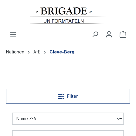
Nationen
A-E
Cleve-Berg
Filter