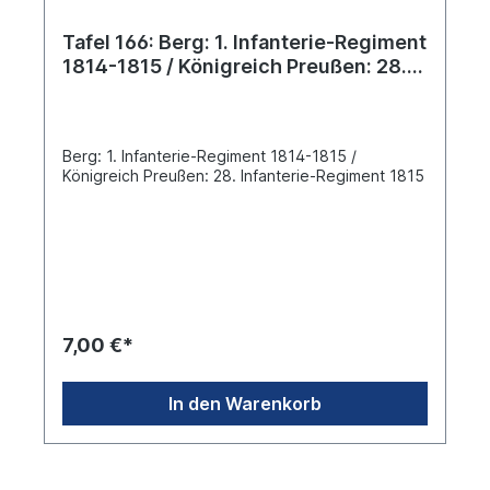
Tafel 166: Berg: 1. Infanterie-Regiment
1814-1815 / Königreich Preußen: 28.
Infanterie-Regiment 1815
Berg: 1. Infanterie-Regiment 1814-1815 /
Königreich Preußen: 28. Infanterie-Regiment 1815
7,00 €*
In den Warenkorb