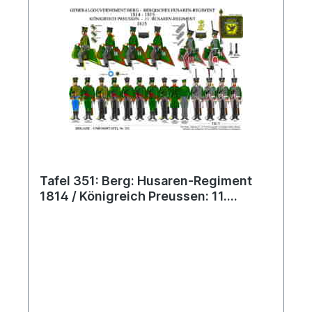
Tafel 351: Berg: Husaren-Regiment
1814 / Königreich Preussen: 11.
Husaren-Regiment 1815