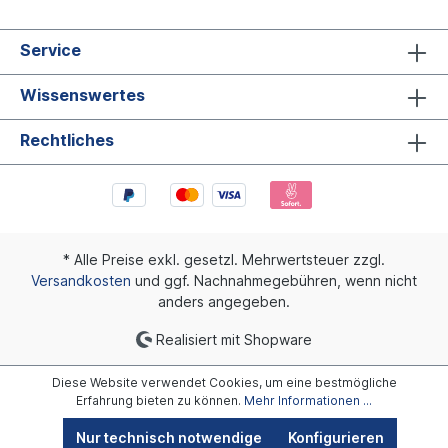
Service
Wissenswertes
Rechtliches
* Alle Preise exkl. gesetzl. Mehrwertsteuer zzgl.
Versandkosten
und ggf. Nachnahmegebühren, wenn nicht
anders angegeben.
Realisiert mit Shopware
Diese Website verwendet Cookies, um eine bestmögliche
Erfahrung bieten zu können.
Mehr Informationen ...
Nur technisch notwendige
Konfigurieren