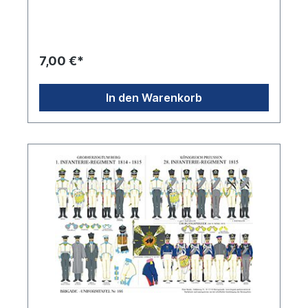
7,00 €*
In den Warenkorb