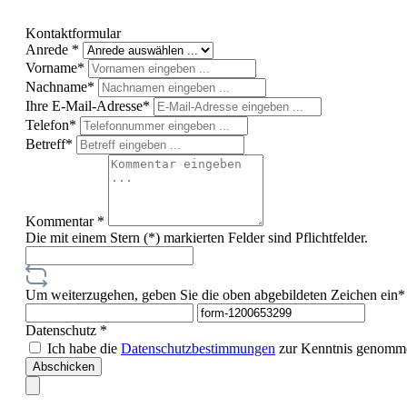
Kontaktformular
Anrede *
Vorname*
Nachname*
Ihre E-Mail-Adresse*
Telefon*
Betreff*
Kommentar *
Die mit einem Stern (*) markierten Felder sind Pflichtfelder.
Um weiterzugehen, geben Sie die oben abgebildeten Zeichen ein*
Datenschutz *
Ich habe die
Datenschutzbestimmungen
zur Kenntnis genomme
Abschicken