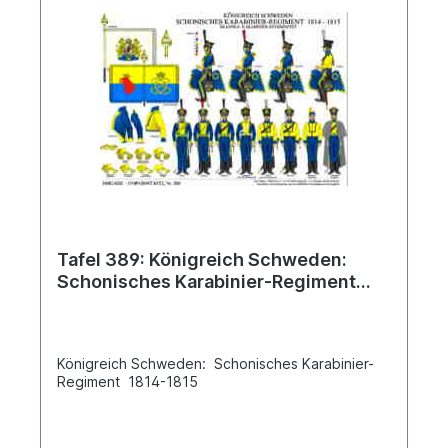
Tafel 389: Königreich Schweden:
Schonisches Karabinier-Regiment
1814-1815
Königreich Schweden: Schonisches Karabinier-
Regiment 1814-1815