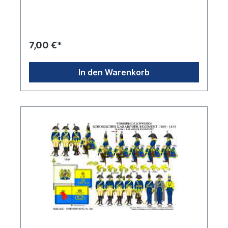
7,00 €*
In den Warenkorb