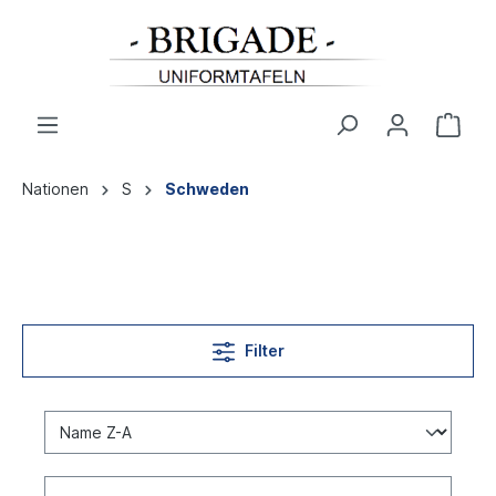
Nationen
S
Schweden
Filter