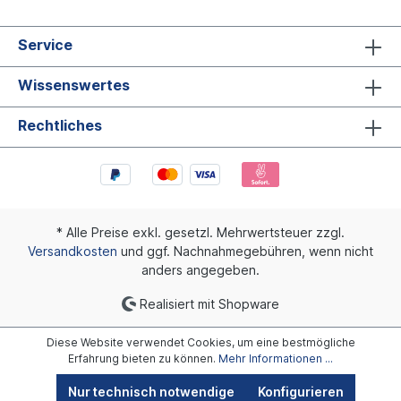
Service
Wissenswertes
Rechtliches
* Alle Preise exkl. gesetzl. Mehrwertsteuer zzgl.
Versandkosten
und ggf. Nachnahmegebühren, wenn nicht
anders angegeben.
Realisiert mit Shopware
Diese Website verwendet Cookies, um eine bestmögliche
Erfahrung bieten zu können.
Mehr Informationen ...
Nur technisch notwendige
Konfigurieren