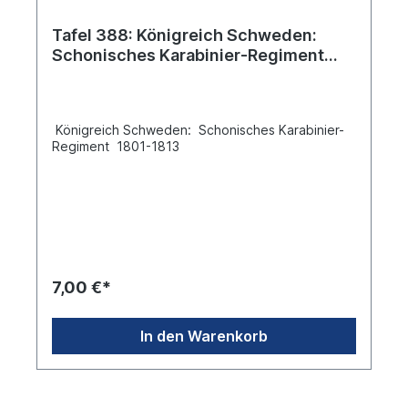
Tafel 388: Königreich Schweden:
Schonisches Karabinier-Regiment
1807-1813
Königreich Schweden: Schonisches Karabinier-
Regiment 1801-1813
7,00 €*
In den Warenkorb