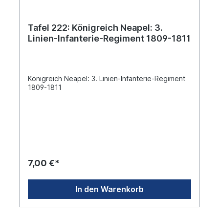
Tafel 222: Königreich Neapel: 3.
Linien-Infanterie-Regiment 1809-1811
Königreich Neapel: 3. Linien-Infanterie-Regiment
1809-1811
7,00 €*
In den Warenkorb