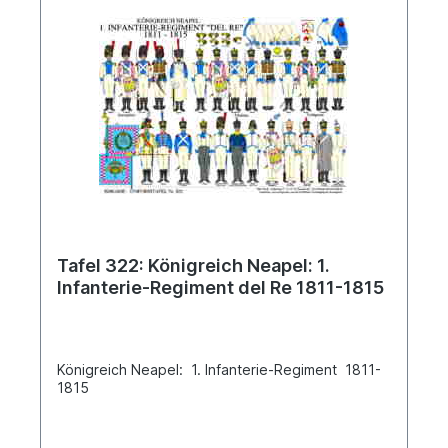
Tafel 322: Königreich Neapel: 1.
Infanterie-Regiment del Re 1811-1815
Königreich Neapel: 1. Infanterie-Regiment 1811-
1815