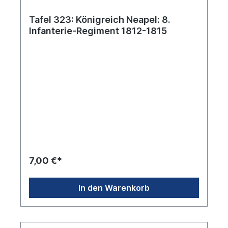
Tafel 323: Königreich Neapel: 8.
Infanterie-Regiment 1812-1815
7,00 €*
In den Warenkorb