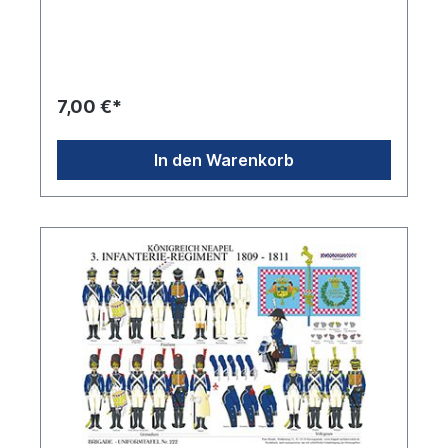
7,00 €*
In den Warenkorb