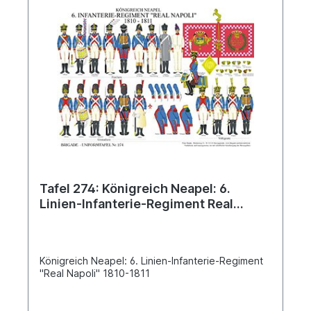
Tafel 274: Königreich Neapel: 6.
Linien-Infanterie-Regiment Real
Napoli 1810-1811
Königreich Neapel: 6. Linien-Infanterie-Regiment
"Real Napoli" 1810-1811