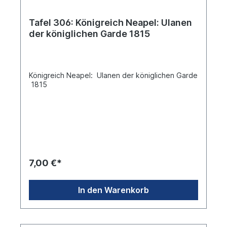
Tafel 306: Königreich Neapel: Ulanen
der königlichen Garde 1815
Königreich Neapel: Ulanen der königlichen Garde
1815
7,00 €*
In den Warenkorb