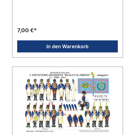
7,00 €*
In den Warenkorb