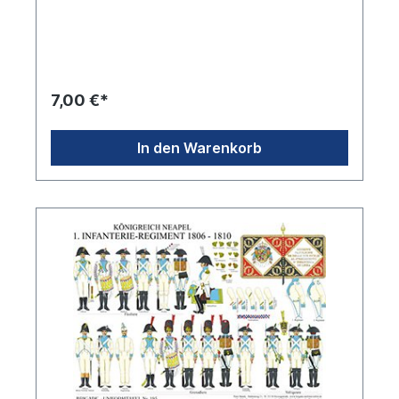
7,00 €*
In den Warenkorb