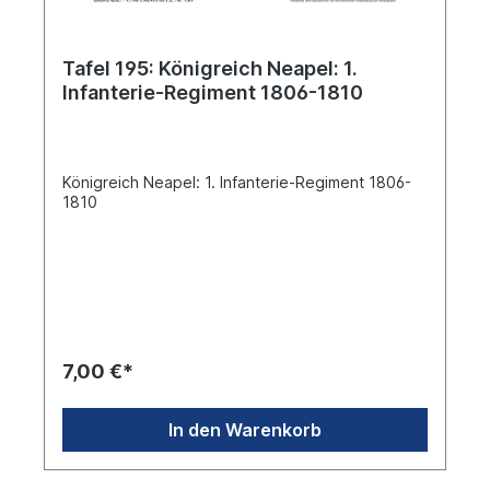
Tafel 195: Königreich Neapel: 1.
Infanterie-Regiment 1806-1810
Königreich Neapel: 1. Infanterie-Regiment 1806-
1810
7,00 €*
In den Warenkorb