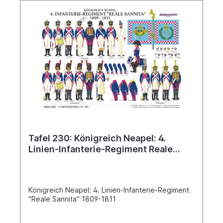
Tafel 230: Königreich Neapel: 4.
Linien-Infanterie-Regiment Reale
Sannita 1809-1811
Königreich Neapel: 4. Linien-Infanterie-Regiment
"Reale Sannita" 1809-1811