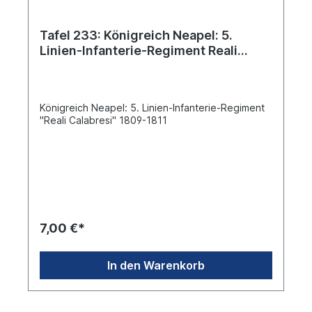
Tafel 233: Königreich Neapel: 5.
Linien-Infanterie-Regiment Reali
Calabresi 1809-1811
Königreich Neapel: 5. Linien-Infanterie-Regiment
"Reali Calabresi" 1809-1811
7,00 €*
In den Warenkorb