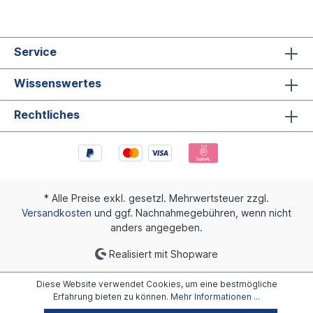
Service
Wissenswertes
Rechtliches
* Alle Preise exkl. gesetzl. Mehrwertsteuer zzgl.
Versandkosten
und ggf. Nachnahmegebühren, wenn nicht
anders angegeben.
Realisiert mit Shopware
Diese Website verwendet Cookies, um eine bestmögliche
Erfahrung bieten zu können.
Mehr Informationen ...