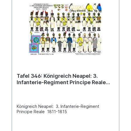
Tafel 346: Königreich Neapel: 3.
Infanterie-Regiment Principe Reale
1811-1815
Königreich Neapel: 3. Infanterie-Regiment
Principe Reale 1811-1815