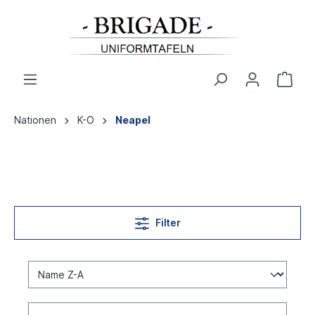
Nationen
K-O
Neapel
Filter