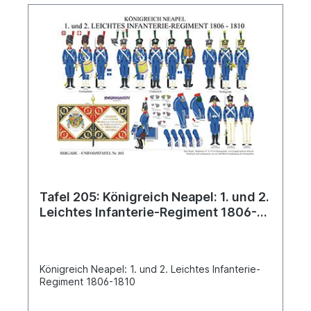
Tafel 205: Königreich Neapel: 1. und 2.
Leichtes Infanterie-Regiment 1806-
1810
Königreich Neapel: 1. und 2. Leichtes Infanterie-
Regiment 1806-1810