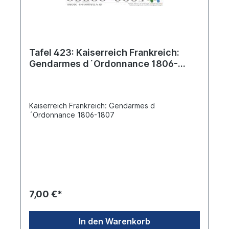
Tafel 423: Kaiserreich Frankreich:
Gendarmes d´Ordonnance 1806-
1807
Kaiserreich Frankreich: Gendarmes d
´Ordonnance 1806-1807
7,00 €*
In den Warenkorb