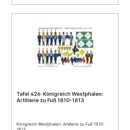
Tafel 426: Königreich Westphalen:
Artillerie zu Fuß 1810-1813
Königreich Westphalen: Artillerie zu Fuß 1810-
1813