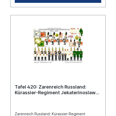
Tafel 420: Zarenreich Russland:
Kürassier-Regiment Jekaterinoslaw
1812-1814
Zarenreich Russland: Kürassier-Regiment