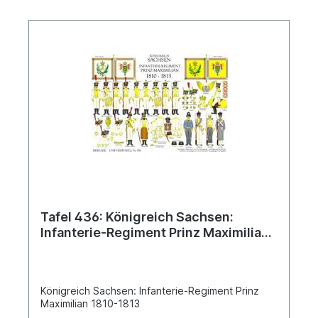
Tafel 436: Königreich Sachsen:
Infanterie-Regiment Prinz Maximilian
1810-1813
Königreich Sachsen: Infanterie-Regiment Prinz
Maximilian 1810-1813