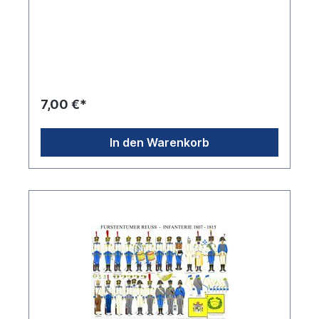
7,00 €*
In den Warenkorb