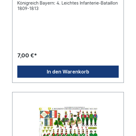
Königreich Bayern: 4. Leichtes Infanterie-Bataillon
1809-1813
7,00 €*
In den Warenkorb