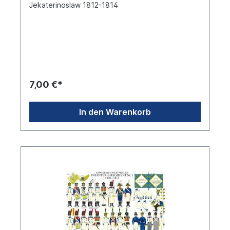
Jekaterinoslaw 1812-1814
7,00 €*
In den Warenkorb