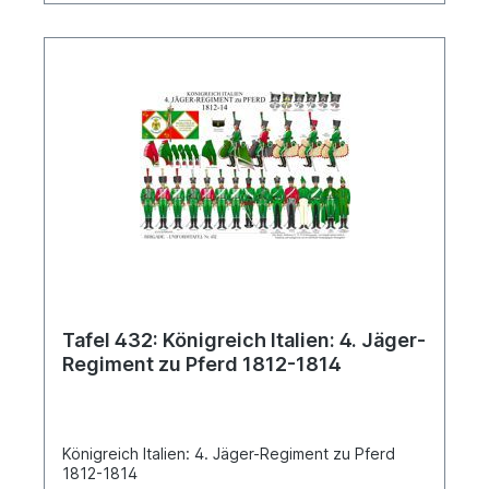
Tafel 432: Königreich Italien: 4. Jäger-
Regiment zu Pferd 1812-1814
Königreich Italien: 4. Jäger-Regiment zu Pferd
1812-1814