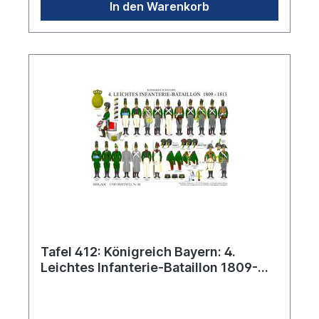
In den Warenkorb
Tafel 412: Königreich Bayern: 4.
Leichtes Infanterie-Bataillon 1809-
1813