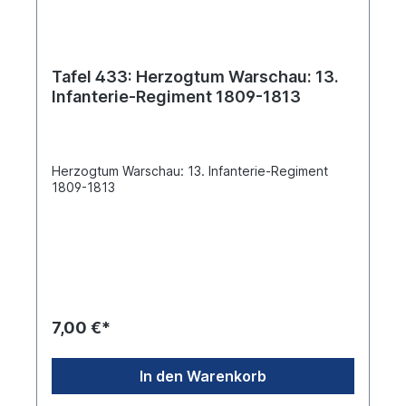
Tafel 433: Herzogtum Warschau: 13.
Infanterie-Regiment 1809-1813
Herzogtum Warschau: 13. Infanterie-Regiment
1809-1813
7,00 €*
In den Warenkorb