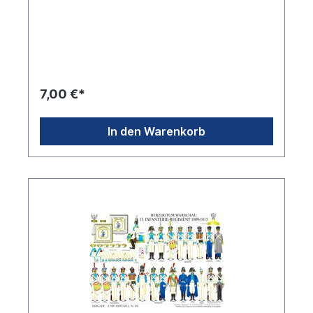
7,00 €*
In den Warenkorb