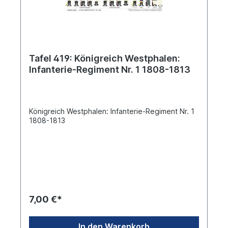
Tafel 419: Königreich Westphalen:
Infanterie-Regiment Nr. 1 1808-1813
Königreich Westphalen: Infanterie-Regiment Nr. 1
1808-1813
7,00 €*
In den Warenkorb