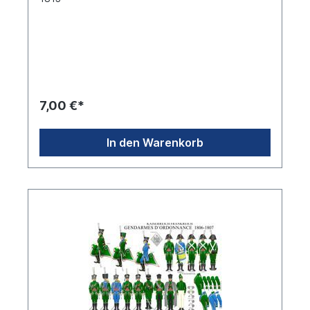
7,00 €*
In den Warenkorb