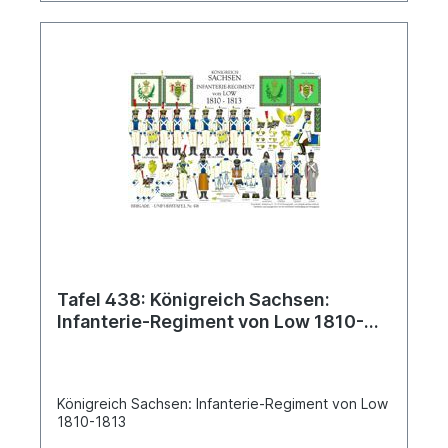
Tafel 438: Königreich Sachsen:
Infanterie-Regiment von Low 1810-
1813
Königreich Sachsen: Infanterie-Regiment von Low
1810-1813