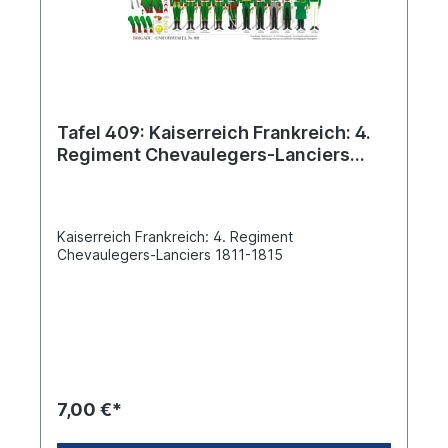
Tafel 409: Kaiserreich Frankreich: 4.
Regiment Chevaulegers-Lanciers
1811-1815
Kaiserreich Frankreich: 4. Regiment
Chevaulegers-Lanciers 1811-1815
7,00 €*