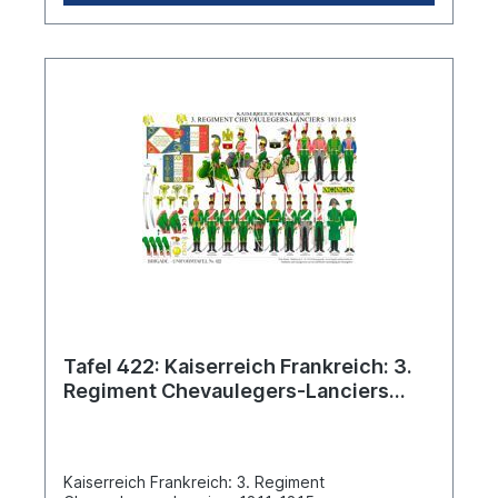
Tafel 422: Kaiserreich Frankreich: 3.
Regiment Chevaulegers-Lanciers
1811-1815
Kaiserreich Frankreich: 3. Regiment