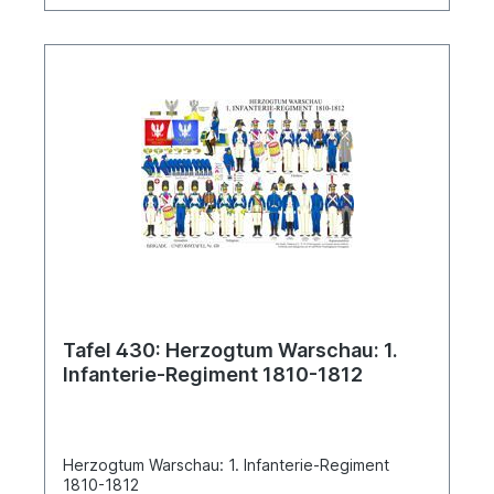
Tafel 430: Herzogtum Warschau: 1.
Infanterie-Regiment 1810-1812
Herzogtum Warschau: 1. Infanterie-Regiment
1810-1812