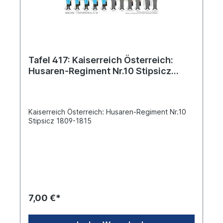
Tafel 417: Kaiserreich Österreich:
Husaren-Regiment Nr.10 Stipsicz
1809-1815
Kaiserreich Österreich: Husaren-Regiment Nr.10
Stipsicz 1809-1815
7,00 €*