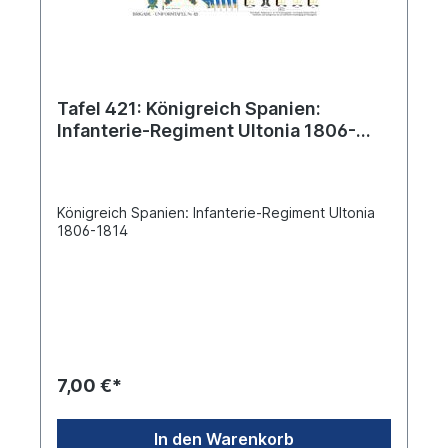
Tafel 421: Königreich Spanien:
Infanterie-Regiment Ultonia 1806-
1814
Königreich Spanien: Infanterie-Regiment Ultonia
1806-1814
7,00 €*
In den Warenkorb