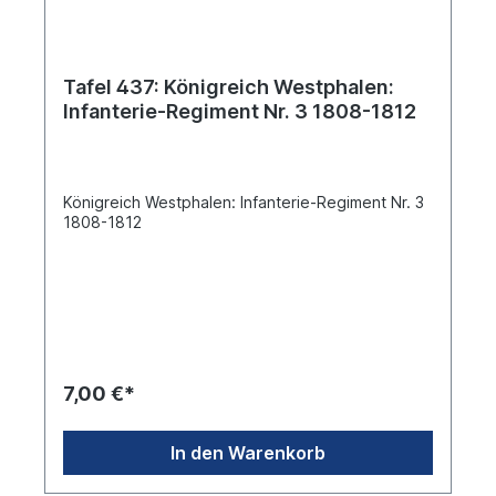
Tafel 437: Königreich Westphalen:
Infanterie-Regiment Nr. 3 1808-1812
Königreich Westphalen: Infanterie-Regiment Nr. 3
1808-1812
7,00 €*
In den Warenkorb