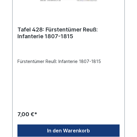
Tafel 428: Fürstentümer Reuß:
Infanterie 1807-1815
Fürstentümer Reuß: Infanterie 1807-1815
7,00 €*
In den Warenkorb