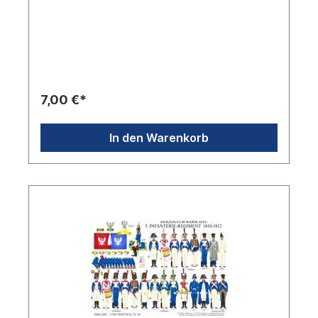
7,00 €*
In den Warenkorb