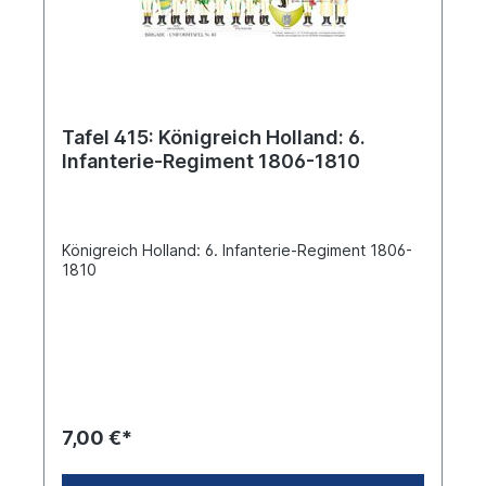
Tafel 415: Königreich Holland: 6.
Infanterie-Regiment 1806-1810
Königreich Holland: 6. Infanterie-Regiment 1806-
1810
7,00 €*