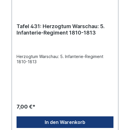
Tafel 431: Herzogtum Warschau: 5.
Infanterie-Regiment 1810-1813
Herzogtum Warschau: 5. Infanterie-Regiment
1810-1813
7,00 €*
In den Warenkorb