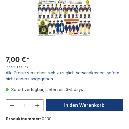
7,00 €*
Inhalt:
1 Stück
Alle Preise verstehen sich zuzüglich Versandkosten, sofern
nicht anders angegeben.
Sofort verfügbar, Lieferzeit: 3-4 days
In den Warenkorb
Produktnummer:
0330