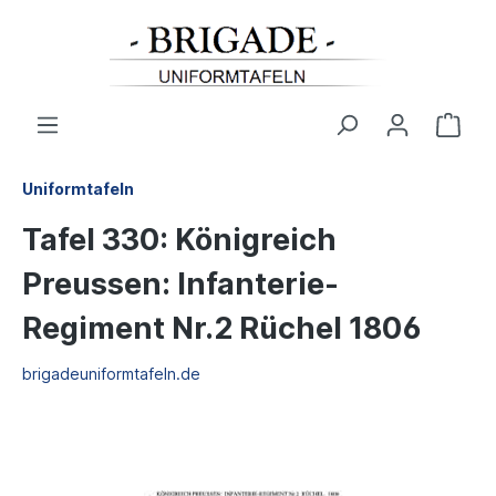
Uniformtafeln
Tafel 330: Königreich
Preussen: Infanterie-
Regiment Nr.2 Rüchel 1806
brigadeuniformtafeln.de