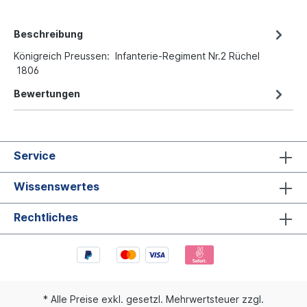
Beschreibung
Königreich Preussen: Infanterie-Regiment Nr.2 Rüchel
1806
Bewertungen
Service
Wissenswertes
Rechtliches
* Alle Preise exkl. gesetzl. Mehrwertsteuer zzgl.