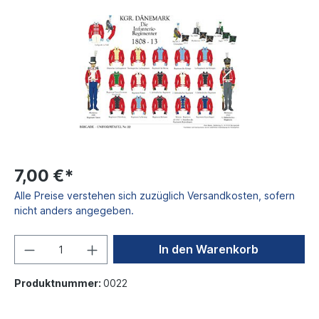
7,00 €*
Alle Preise verstehen sich zuzüglich Versandkosten, sofern
nicht anders angegeben.
In den Warenkorb
Produktnummer:
0022