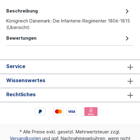
Beschreibung
Königreich Dänemark: Die Infanterie-Regimenter 1806-1815
(Übersicht)
Bewertungen
Service
Wissenswertes
Rechtliches
* Alle Preise exkl. gesetzl. Mehrwertsteuer zzgl.
Versandkosten
und ggf. Nachnahmegebühren, wenn nicht