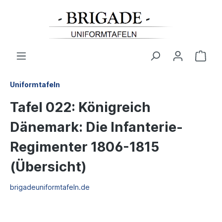
Uniformtafeln
Tafel 022: Königreich
Dänemark: Die Infanterie-
Regimenter 1806-1815
(Übersicht)
brigadeuniformtafeln.de