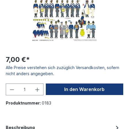
7,00 €*
Alle Preise verstehen sich zuzüglich Versandkosten, sofern
nicht anders angegeben.
In den Warenkorb
Produktnummer:
0183
Beschreibung