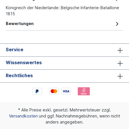
Königreich der Niederlande: Belgische Infanterie-Bataillone
1815
Bewertungen
Service
Wissenswertes
Rechtliches
* Alle Preise exkl. gesetzl. Mehrwertsteuer zzgl.
Versandkosten
und ggf. Nachnahmegebühren, wenn nicht
anders angegeben.