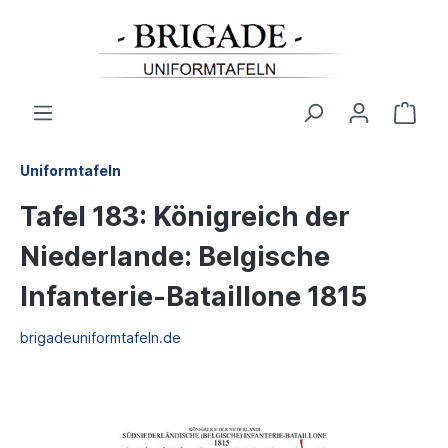
Uniformtafeln
Tafel 183: Königreich der
Niederlande: Belgische
Infanterie-Bataillone 1815
brigadeuniformtafeln.de