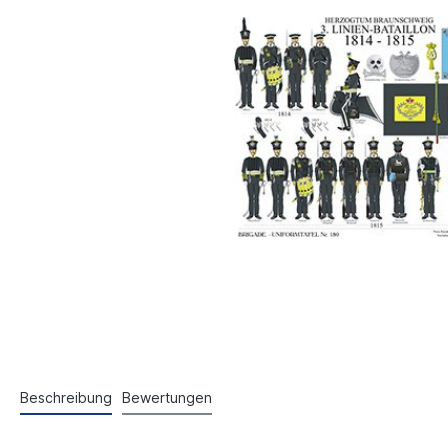
Beschreibung
Bewertungen