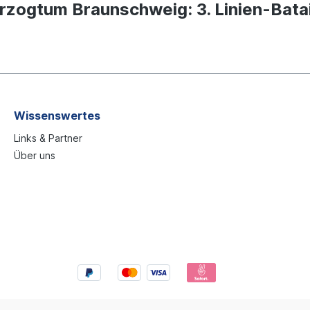
rzogtum Braunschweig: 3. Linien-Batai
Wissenswertes
Links & Partner
Über uns