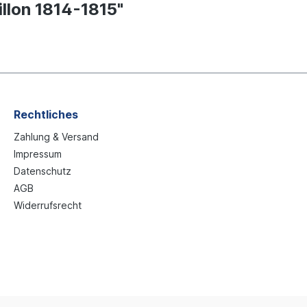
llon 1814-1815"
Rechtliches
Zahlung & Versand
Impressum
Datenschutz
AGB
Widerrufsrecht