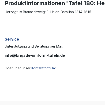
Produktinformationen "Tafel 180: He
Herzogtum Braunschweig: 3. Linien-Bataillon 1814-1815
Service
Unterstützung und Beratung per Mail:
info@brigade-uniform-tafeln.de
Oder über unser
Kontaktformular
.