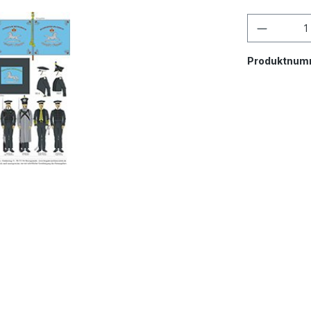
Produktnum