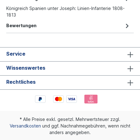
Königreich Spanien unter Joseph: Linien-Infanterie 1808-
1813
Bewertungen
Service
Wissenswertes
Rechtliches
* Alle Preise exkl. gesetzl. Mehrwertsteuer zzgl.
Versandkosten
und ggf. Nachnahmegebühren, wenn nicht
anders angegeben.