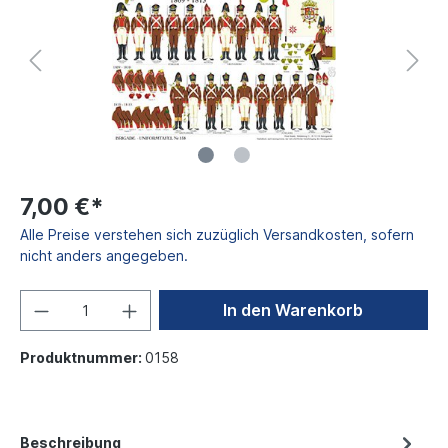
7,00 €*
Alle Preise verstehen sich zuzüglich Versandkosten, sofern
nicht anders angegeben.
In den Warenkorb
Produktnummer:
0158
Beschreibung