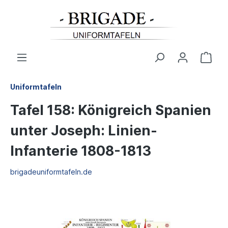
Uniformtafeln
Tafel 158: Königreich Spanien
unter Joseph: Linien-
Infanterie 1808-1813
brigadeuniformtafeln.de