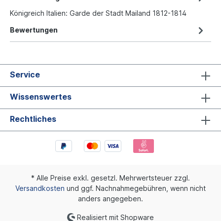
Königreich Italien: Garde der Stadt Mailand 1812-1814
Bewertungen
Service
Wissenswertes
Rechtliches
* Alle Preise exkl. gesetzl. Mehrwertsteuer zzgl.
Versandkosten
und ggf. Nachnahmegebühren, wenn nicht
anders angegeben.
Realisiert mit Shopware