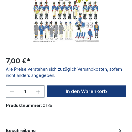
7,00 €*
Alle Preise verstehen sich zuzüglich Versandkosten, sofern
nicht anders angegeben.
In den Warenkorb
Produktnummer:
0136
Beschreibung