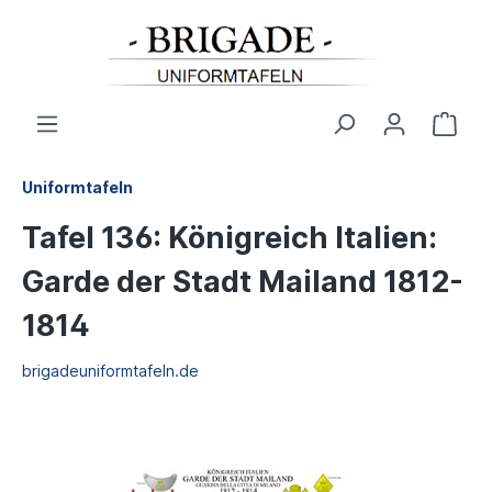
Uniformtafeln
Tafel 136: Königreich Italien:
Garde der Stadt Mailand 1812-
1814
brigadeuniformtafeln.de