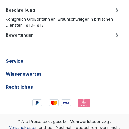
Beschreibung
Königreich Großbritannien: Braunschweiger in britischen
Diensten 1810-1813
Bewertungen
Service
Wissenswertes
Rechtliches
* Alle Preise exkl. gesetzl. Mehrwertsteuer zzgl.
Versandkosten
und ggf. Nachnahmegebühren, wenn nicht