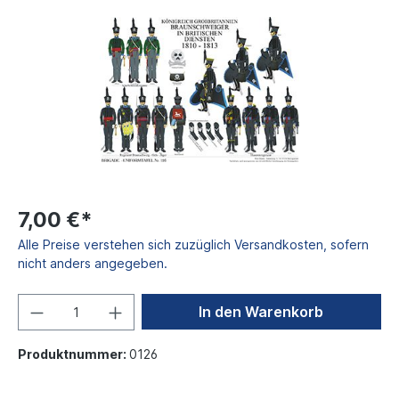
7,00 €*
Alle Preise verstehen sich zuzüglich Versandkosten, sofern
nicht anders angegeben.
In den Warenkorb
Produktnummer:
0126