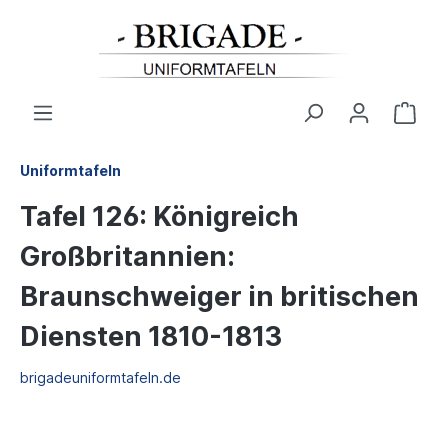
Uniformtafeln
Tafel 126: Königreich
Großbritannien:
Braunschweiger in britischen
Diensten 1810-1813
brigadeuniformtafeln.de